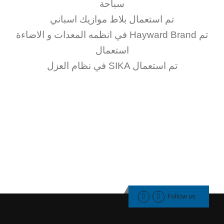
سباحة
تم استعمال بلاط موازيك اسباني
في انظمه المعدات و الاضاءة Hayward Brand تم
استعمال
في نظام العزل SIKA تم استعمال
Follow us