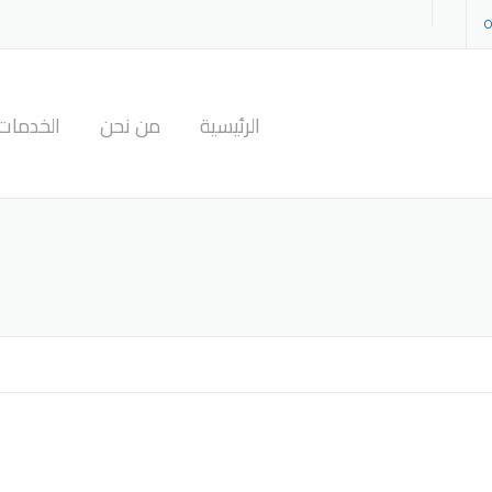
‎
الرئيسية
من نحن
الخدمات