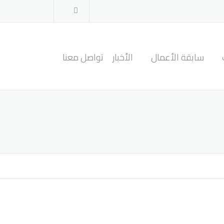
سابقة الأعمال
الأخبار
تواصل معنا